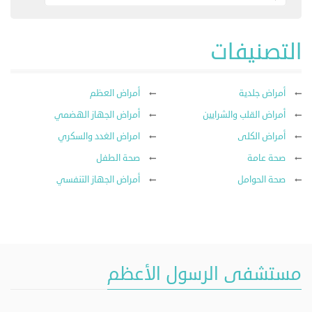
التصنيفات
أمراض جلدية
أمراض العظم
أمراض القلب والشرايين
أمراض الجهاز الهضمي
أمراض الكلى
امراض الغدد والسكري
صحة عامة
صحة الطفل
صحة الحوامل
أمراض الجهاز التنفسي
مستشفى الرسول الأعظم