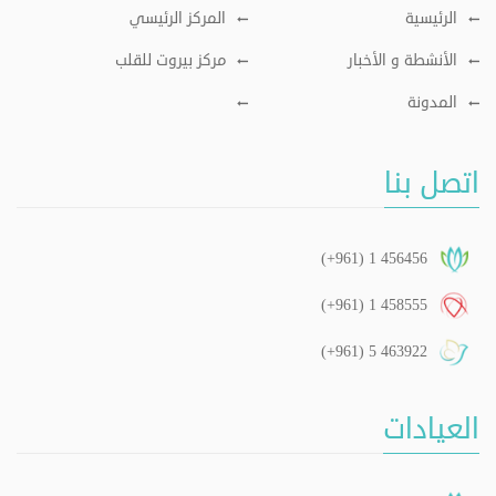
الرئيسية
المركز الرئيسي
الأنشطة و الأخبار
مركز بيروت للقلب
المدونة
اتصل بنا
(+961) 1 456456
(+961) 1 458555
(+961) 5 463922
العيادات