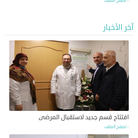
- تصفح الملف
آخر
الأخبار
افتتاح قسم جديد لاستقبال المرضى
- تصفح الملف