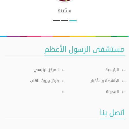
سكينة
مستشفى الرسول الأعظم
الرئيسية
المركز الرئيسي
الأنشطة و الأخبار
مركز بيروت للقلب
المدونة
اتصل بنا