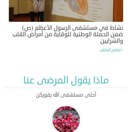
نشاط في مستشفى الرسول الأعظم (ص)
ضمن الحملة الوطنية للوقاية من أمراض القلب
والشرايين
- تصفح الملف
ماذا يقول المرضى عنا
أحلى مستشفى الله يقويكن