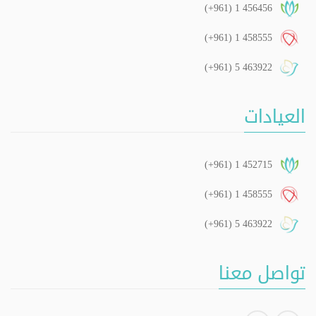
(+961) 1 456456
(+961) 1 458555
(+961) 5 463922
العيادات
(+961) 1 452715
(+961) 1 458555
(+961) 5 463922
تواصل معنا