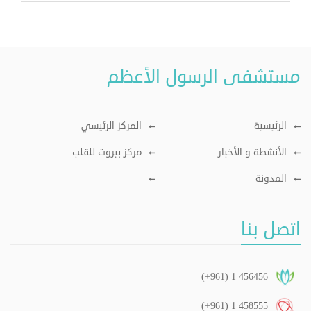
مستشفى الرسول الأعظم
الرئيسية
المركز الرئيسي
الأنشطة و الأخبار
مركز بيروت للقلب
المدونة
اتصل بنا
(+961) 1 456456
(+961) 1 458555