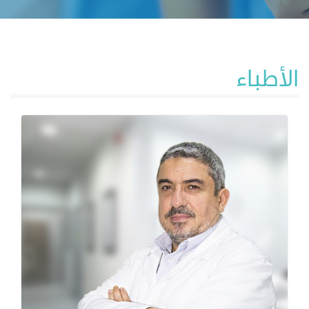
الأطباء