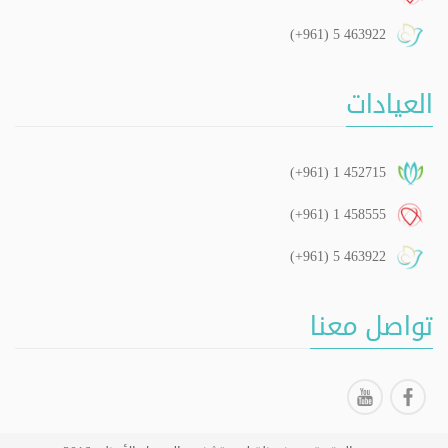
(+961) 5 463922
العيادات
(+961) 1 452715
(+961) 1 458555
(+961) 5 463922
تواصل معنا