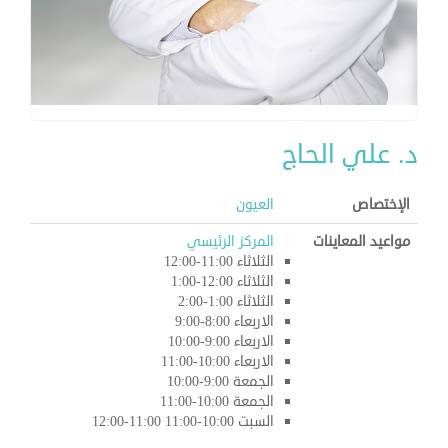
د. علي الحاج
الإختصاص
العيون
مواعيد المعاينات
المركز الرئيسي
الثلاثاء 11:00-12:00
الثلاثاء 12:00-1:00
الثلاثاء 1:00-2:00
الاربعاء 8:00-9:00
الاربعاء 9:00-10:00
الاربعاء 10:00-11:00
الجمعة 9:00-10:00
الجمعة 10:00-11:00
السبت 10:00-11:00 11:00-12:00