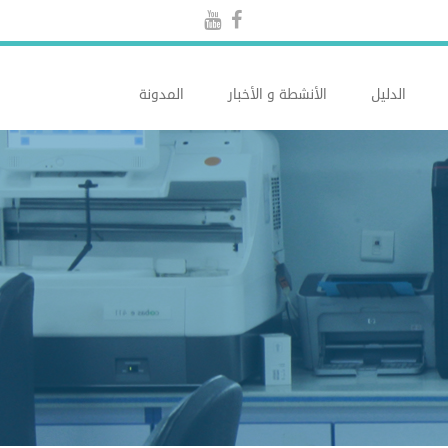
الدليل
الأنشطة و الأخبار
المدونة