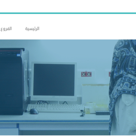
الرئيسية
الفروع