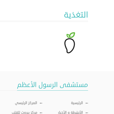
التغذية
مستشفى الرسول الأعظم
الرئيسية
المركز الرئيسي
الأنشطة و الأخبار
مركز بيروت للقلب