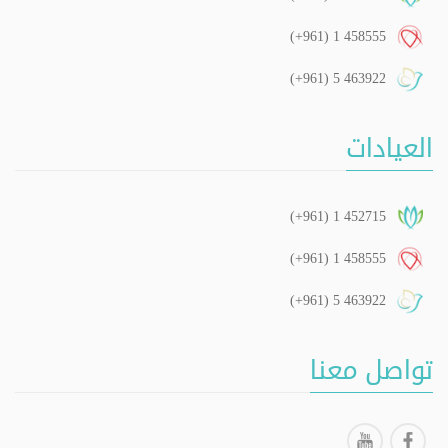
(+961) 1 458555
(+961) 5 463922
العيادات
(+961) 1 452715
(+961) 1 458555
(+961) 5 463922
تواصل معنا