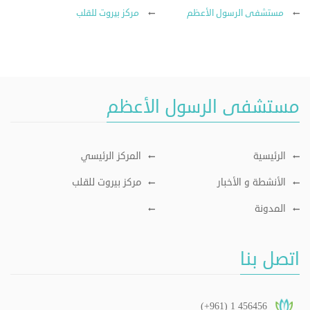
مستشفى الرسول الأعظم
مركز بيروت للقلب
مستشفى الرسول الأعظم
الرئيسية
المركز الرئيسي
الأنشطة و الأخبار
مركز بيروت للقلب
المدونة
اتصل بنا
(+961) 1 456456