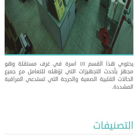
يحتوي هذا القسم 10 اسرة في غرف مستقلة وهو
مجهز بأحدث التجهيزات التي تؤهله للتعامل مع جميع
الحالات القلبية الصعبة والحرجة التي تستدعي المراقبة
المشددة.
التصنيفات