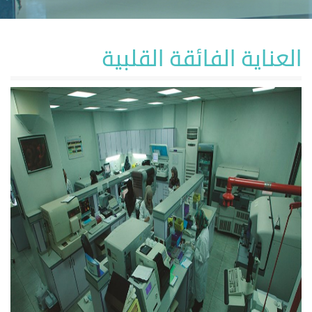
العناية الفائقة القلبية