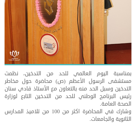
بمناسبة اليوم العالمي للحد من التدخين، نظمت
مستشفى الرسول الأعظم (ص) محاضرة حول مخاطر
التدخين وسبل الحد منه بالتعاون مع الأستاذ فادي سنان
رئيس البرنامج الوطني للحد من التدخين التابع لوزارة
الصحة العامة.
وشارك في المحاضرة اكثر من 100 من تلاميذ المدارس
الثانوية والجامعات.