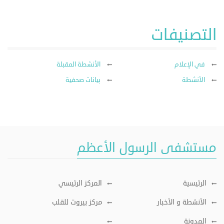
التصنيفات
في الإعلام
الأنشطة المقبلة
الأنشطة
بيانات صحفية
مستشفى الرسول الأعظم
الرئيسية
المركز الرئيسي
الأنشطة و الأخبار
مركز بيروت للقلب
المدونة