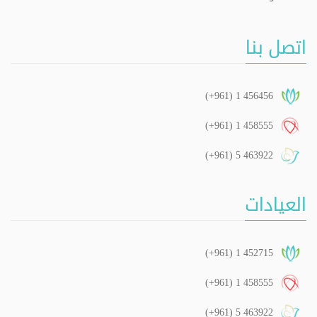
اتصل بنا
(+961) 1 456456
(+961) 1 458555
(+961) 5 463922
العيادات
(+961) 1 452715
(+961) 1 458555
(+961) 5 463922