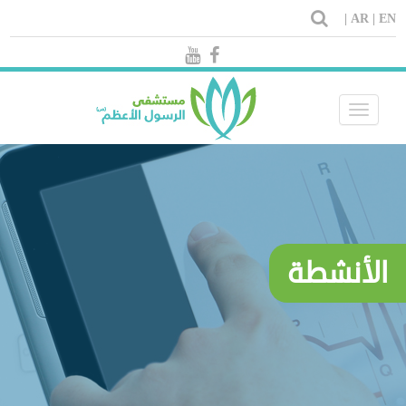
AR |
EN |
Toggle
navigation
الأنشطة