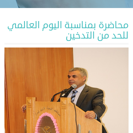
محاضرة بمناسبة اليوم العالمي
للحد من التدخين