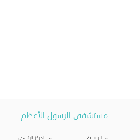
مستشفى الرسول الأعظم
الرئيسية
المركز الرئيسي