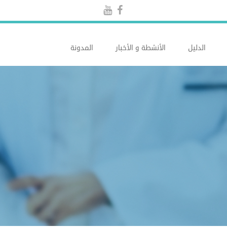
الدليل
الأنشطة و الأخبار
المدونة