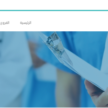
الرئيسية
الفروع