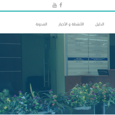
الدليل
الأنشطة و الأخبار
المدونة