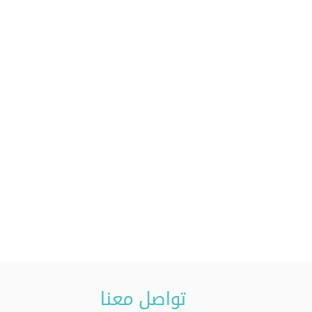
تواصل معنا