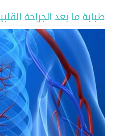
طبابة ما بعد الجراحة القلبي