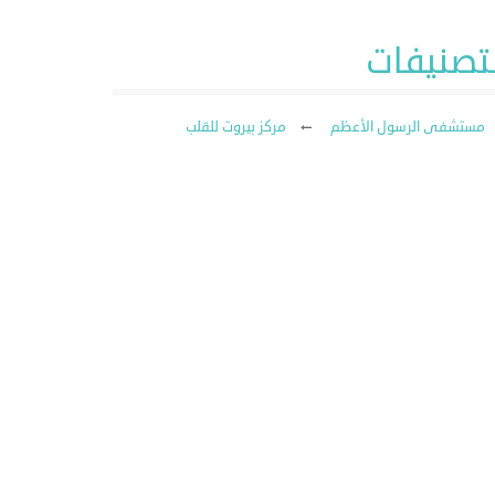
لتصنيفات
مستشفى الرسول الأعظم
مركز بيروت للقلب