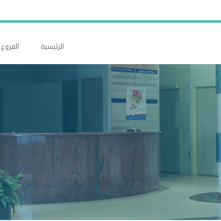
الرئيسية
الفروع