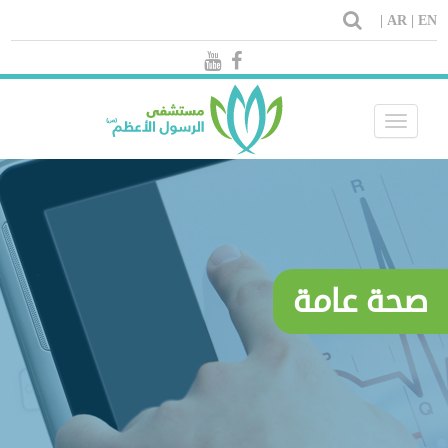
AR |
EN |
Toggle
navigation
صحة عامة