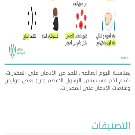
بمناسبة اليوم العالمي للحد من الإدمان على المخدرات،
تقدم لكم مستشفى الرسول الأعظم (ص) بعض عوارض
وعلامات الإدمان على المخدرات.
التصنيفات