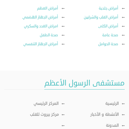
أمراض جلدية
أمراض العظم
أمراض القلب والشرايين
أمراض الجهاز الهضمي
أمراض الكلى
امراض الغدد والسكري
صحة عامة
صحة الطفل
صحة الحوامل
أمراض الجهاز التنفسي
مستشفى الرسول الأعظم
الرئيسية
المركز الرئيسي
الأنشطة و الأخبار
مركز بيروت للقلب
المدونة