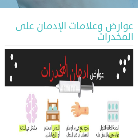
عوارض وعلامات الإدمان على
المخدرات