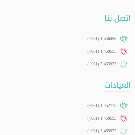
اتصل بنا
(+961) 1 456456
(+961) 1 458555
(+961) 5 463922
العيادات
(+961) 1 452715
(+961) 1 458555
(+961) 5 463922