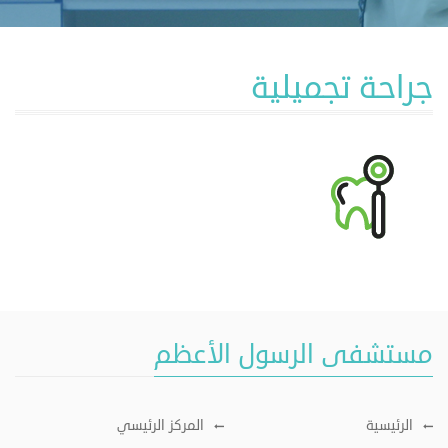
جراحة تجميلية
مستشفى الرسول الأعظم
الرئيسية
المركز الرئيسي