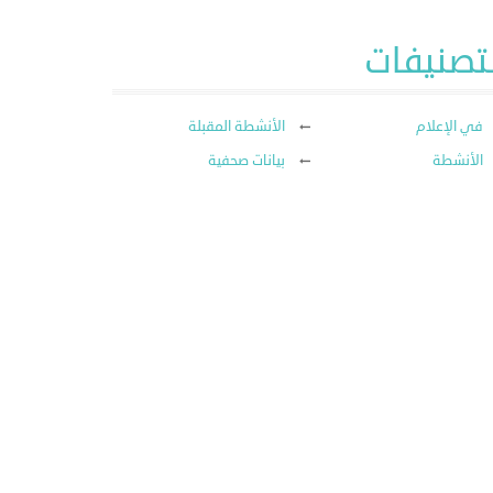
لتصنيفات
في الإعلام
الأنشطة المقبلة
الأنشطة
بيانات صحفية