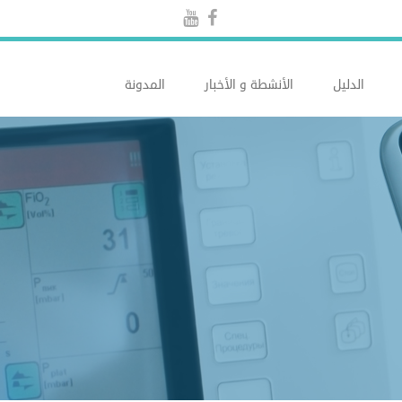
الدليل
الأنشطة و الأخبار
المدونة