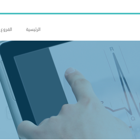
الرئيسية
الفروع