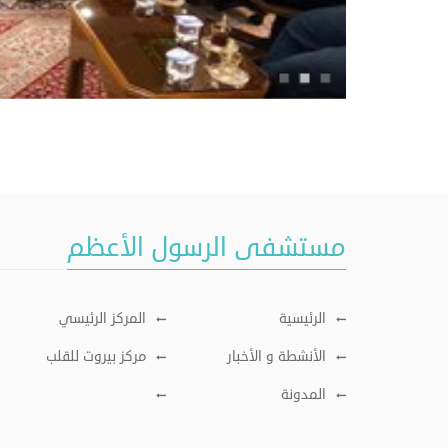
مستشفى الرسول الأعظم
الرئيسية
المركز الرئيسي
الأنشطة و الأخبار
مركز بيروت للقلب
المدونة