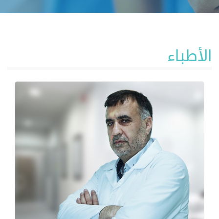
الأطباء