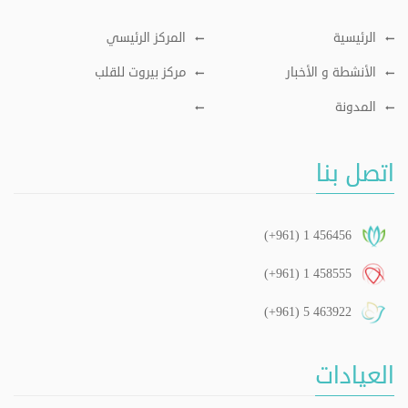
الرئيسية
المركز الرئيسي
الأنشطة و الأخبار
مركز بيروت للقلب
المدونة
اتصل بنا
(+961) 1 456456
(+961) 1 458555
(+961) 5 463922
العيادات