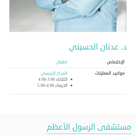
د. عدنان الحسيني
الإختصاص
اطفال
مواعيد المعاينات
المركز الرئيسي
الثلاثاء 3:00-4:00
الاربعاء 4:00-5:00
مستشفى الرسول الأعظم