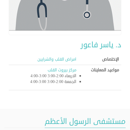
د. ياسر فاعور
الإختصاص
امراض القلب والشرايين
مواعيد المعاينات
مركز بيروت القلب
الاربعاء 2:00-3:00 3:00-4:00
الجمعة 2:00-3:00 3:00-4:00
مستشفى الرسول الأعظم