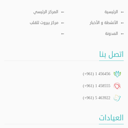
الرئيسية
المركز الرئيسي
الأنشطة و الأخبار
مركز بيروت للقلب
المدونة
اتصل بنا
(+961) 1 456456
(+961) 1 458555
(+961) 5 463922
العيادات