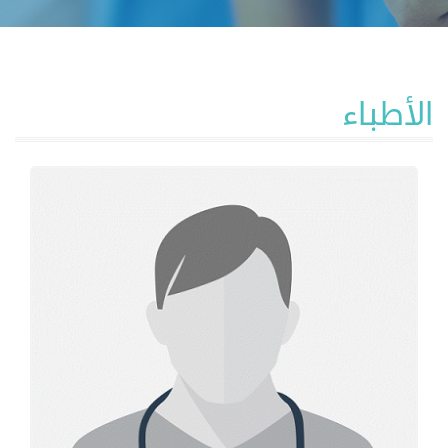
الأطباء