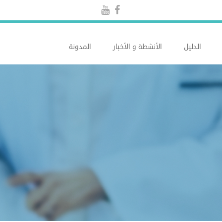
الدليل
الأنشطة و الأخبار
المدونة