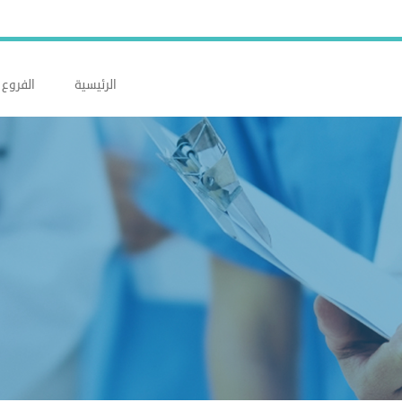
الرئيسية
الفروع