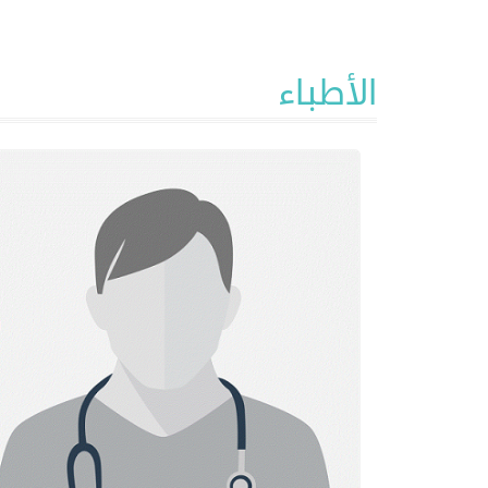
الأطباء