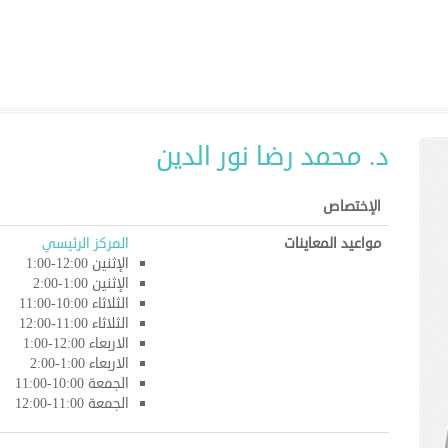
د. محمد رضا نور الدين
الإختصاص
مواعيد المعاينات
المركز الرئيسي
الإثنين 12:00-1:00
الإثنين 1:00-2:00
الثلاثاء 10:00-11:00
الثلاثاء 11:00-12:00
الاربعاء 12:00-1:00
الاربعاء 1:00-2:00
الجمعة 10:00-11:00
الجمعة 11:00-12:00