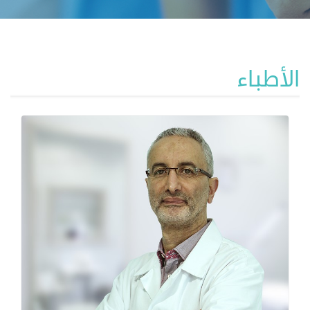
الأطباء