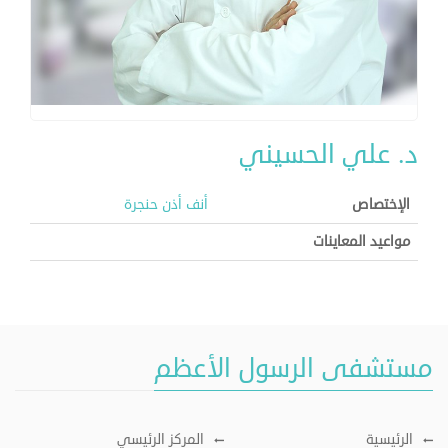
د. علي الحسيني
الإختصاص
أنف أذن حنجرة
مواعيد المعاينات
مستشفى الرسول الأعظم
الرئيسية
المركز الرئيسي