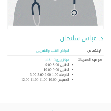
د. عباس سليمان
الإختصاص
امراض القلب والشرايين
مواعيد المعاينات
مركز بيروت القلب
الإثنين 8:00-9:00
الإثنين 9:00-10:00
الاربعاء 1:00-2:00 2:00-3:00
الخميس 10:00-11:00 11:00-12:00