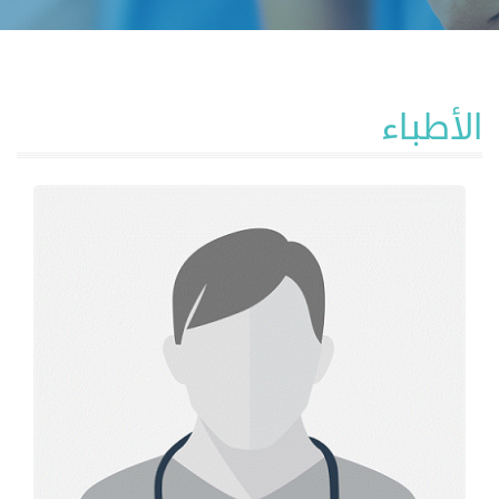
الأطباء