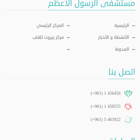
مستشفى الرسول الأعظم
الرئيسية
المركز الرئيسي
الأنشطة و الأخبار
مركز بيروت للقلب
المدونة
اتصل بنا
(+961) 1 456456
(+961) 1 458555
(+961) 5 463922