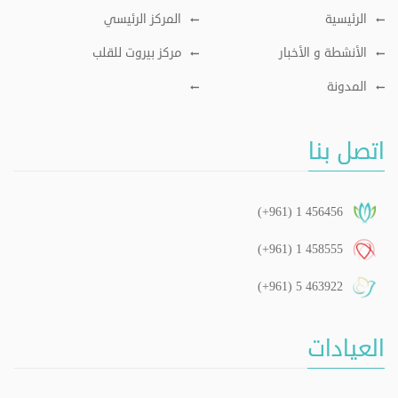
الرئيسية
المركز الرئيسي
الأنشطة و الأخبار
مركز بيروت للقلب
المدونة
اتصل بنا
(+961) 1 456456
(+961) 1 458555
(+961) 5 463922
العيادات