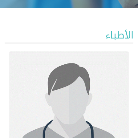
الأطباء