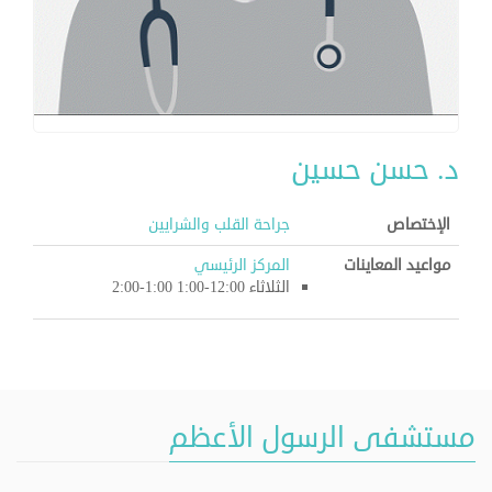
د. حسن حسين
الإختصاص
جراحة القلب والشرايين
مواعيد المعاينات
المركز الرئيسي
الثلاثاء 12:00-1:00 1:00-2:00
مستشفى الرسول الأعظم