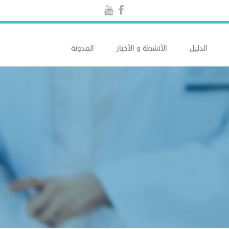
الدليل
الأنشطة و الأخبار
المدونة