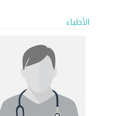
الأطباء