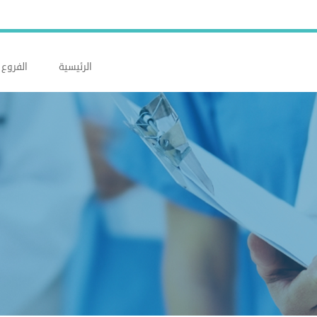
الرئيسية
الفروع