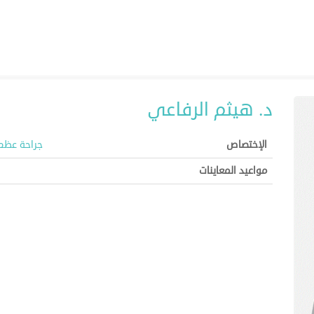
د. هيثم الرفاعي
الإختصاص
جراحة عظم
مواعيد المعاينات